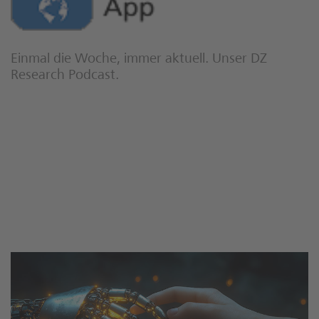
Einmal die Woche, immer aktuell. Unser DZ
Research Podcast.