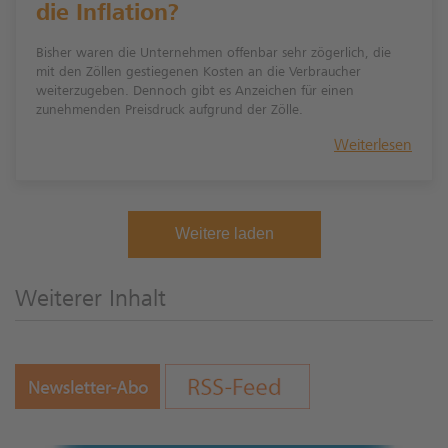
die Inflation?
Bisher waren die Unternehmen offenbar sehr zögerlich, die
mit den Zöllen gestiegenen Kosten an die Verbraucher
weiterzugeben. Dennoch gibt es Anzeichen für einen
zunehmenden Preisdruck aufgrund der Zölle.
Weiterlesen
Weitere laden
Weiterer Inhalt