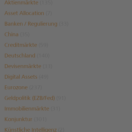
Aktienmärkte
(135)
Asset Allocation
(7)
Banken / Regulierung
(33)
China
(35)
Creditmärkte
(59)
Deutschland
(140)
Devisenmärkte
(33)
Digital Assets
(49)
Eurozone
(237)
Geldpolitik (EZB/Fed)
(91)
Immobilienmärkte
(31)
Konjunktur
(301)
Künstliche Intelligenz
(2)