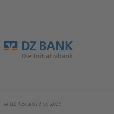
© DZ Research Blog 2026