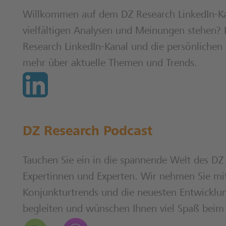
Willkommen auf dem DZ Research LinkedIn-Kan
vielfältigen Analysen und Meinungen stehen? 
Research LinkedIn-Kanal und die persönlichen 
mehr über aktuelle Themen und Trends.
DZ Research Podcast
Tauchen Sie ein in die spannende Welt des DZ
Expertinnen und Experten. Wir nehmen Sie mit 
Konjunkturtrends und die neuesten Entwicklun
begleiten und wünschen Ihnen viel Spaß beim