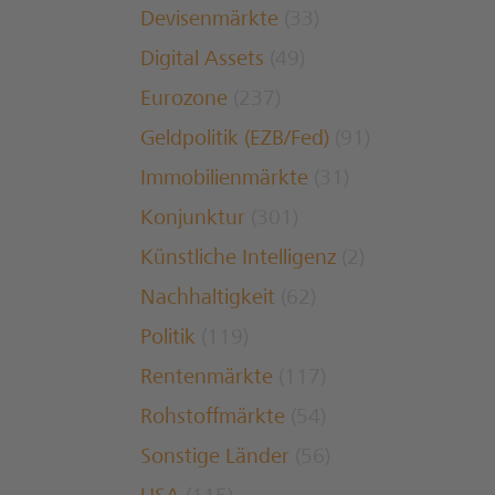
Devisenmärkte
(33)
Digital Assets
(49)
Eurozone
(237)
Geldpolitik (EZB/Fed)
(91)
Immobilienmärkte
(31)
Konjunktur
(301)
Künstliche Intelligenz
(2)
Nachhaltigkeit
(62)
Politik
(119)
Rentenmärkte
(117)
Rohstoffmärkte
(54)
Sonstige Länder
(56)