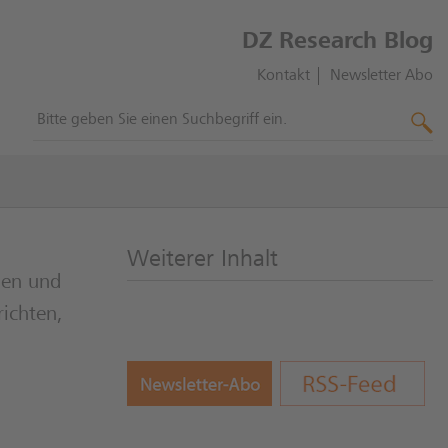
DZ Research Blog
Kontakt
Newsletter Abo
Weiterer Inhalt
gen und
ichten,