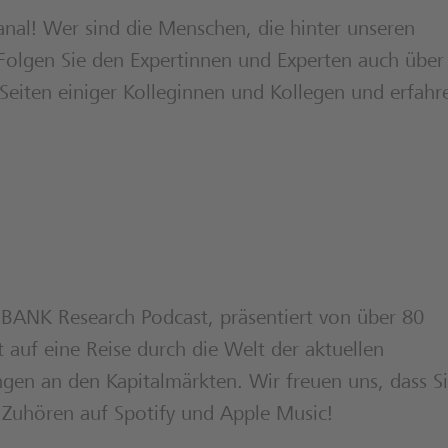
al! Wer sind die Menschen, die hinter unseren
Folgen Sie den Expertinnen und Experten auch über
Seiten einiger Kolleginnen und Kollegen und erfahr
 BANK Research Podcast, präsentiert von über 80
auf eine Reise durch die Welt der aktuellen
gen an den Kapitalmärkten. Wir freuen uns, dass S
 Zuhören auf Spotify und Apple Music!