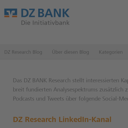
DZ Research Blog
Über diesen Blog
Kategorien
Das DZ BANK Research stellt interessierten Ka
breit fundierten Analysespektrums zusätzlich
Podcasts und Tweets über folgende Social-Me
DZ Research LinkedIn-Kanal