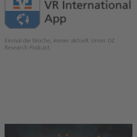
Einmal die Woche, immer aktuell. Unser DZ
Research Podcast.