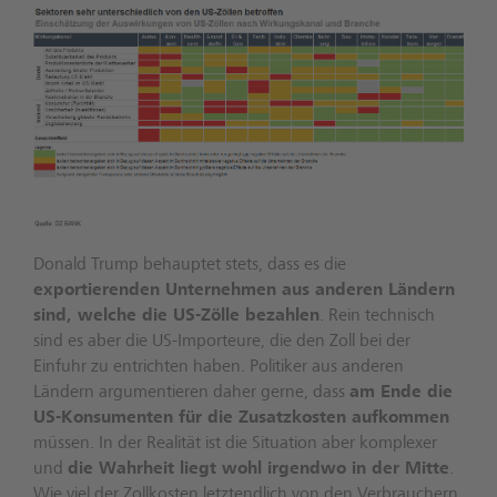
Donald Trump behauptet stets, dass es die
exportierenden Unternehmen aus anderen Ländern
sind, welche die US-Zölle bezahlen
. Rein technisch
sind es aber die US-Importeure, die den Zoll bei der
Einfuhr zu entrichten haben. Politiker aus anderen
Ländern argumentieren daher gerne, dass
am Ende die
US-Konsumenten für die Zusatzkosten aufkommen
müssen. In der Realität ist die Situation aber komplexer
und
die Wahrheit liegt wohl irgendwo in der Mitte
.
Wie viel der Zollkosten letztendlich von den Verbrauchern