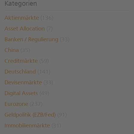
Kategorien
Aktienmärkte
(136)
Asset Allocation
(7)
Banken / Regulierung
(33)
China
(35)
Creditmärkte
(59)
Deutschland
(141)
Devisenmärkte
(33)
Digital Assets
(49)
Eurozone
(237)
Geldpolitik (EZB/Fed)
(91)
Immobilienmärkte
(31)