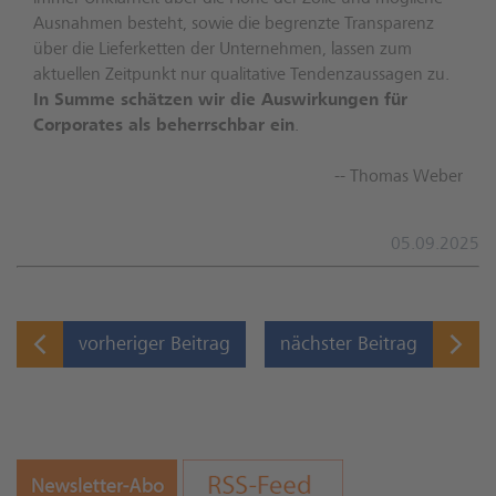
Ausnahmen besteht, sowie die begrenzte Transparenz
über die Lieferketten der Unternehmen, lassen zum
aktuellen Zeitpunkt nur qualitative Tendenzaussagen zu.
In Summe schätzen wir die Auswirkungen für
Corporates als beherrschbar ein
.
-- Thomas Weber
05.09.2025
vorheriger Beitrag
nächster Beitrag