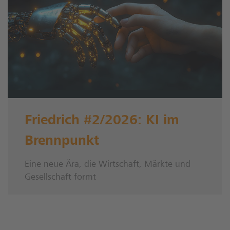
Friedrich #2/2026: KI im
Brennpunkt
Eine neue Ära, die Wirtschaft, Märkte und
Gesellschaft formt