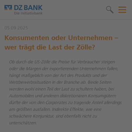
05.09.2025
Konsumenten oder Unternehmen –
wer trägt die Last der Zölle?
Ob durch die US-Zölle die Preise für Verbraucher steigen
oder die Margen der exportierenden Unternehmen fallen,
hängt maßgeblich von der Art des Produkts und der
Wettbewerbssituation in der Branche ab. Beide Seiten
werden wohl einen Teil der Last zu schultern haben, bei
Automobilen und anderen diskretionären Konsumgütern
dürfte der von den Corporates zu tragende Anteil allerdings
am größten ausfallen. Indirekte Effekte, wie eine
schwächere Konjunktur, sind ebenfalls nicht zu
unterschätzen.