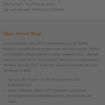
Wirtschaft. Profitieren auch
Sie von diesem Mehrwert Wissen.
Über diesen Blog
Bereits seit dem Jahr 2011 veröffentlicht das DZ BANK
Research aktuelle Kommentierungen zum Wirtschafts-, Politik-
und Kapitalmarktgeschehen in einem eigenen Blog – damals
der erste seiner Art in Deutschland. Nach einem umfassenden
Remake und seit 2021 in neuem Gewand erwartet Sie unter
DZ Research Blog
das geballte Wissen von 85 AnalystInnen und
VolkswirtInnen,
deren vielfältige Ideen und Sichtweisen und damit
einhergehend eine risikobewusstere Einschätzung der
Lage,