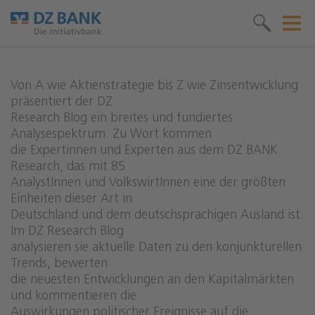
Von A wie Aktienstrategie bis Z wie Zinsentwicklung
präsentiert der DZ
Research Blog ein breites und fundiertes
Analysespektrum. Zu Wort kommen
die Expertinnen und Experten aus dem DZ BANK
Research, das mit 85
AnalystInnen und VolkswirtInnen eine der größten
Einheiten dieser Art in
Deutschland und dem deutschsprachigen Ausland ist.
Im DZ Research Blog
analysieren sie aktuelle Daten zu den konjunkturellen
Trends, bewerten
die neuesten Entwicklungen an den Kapitalmärkten
und kommentieren die
Auswirkungen politischer Ereignisse auf die