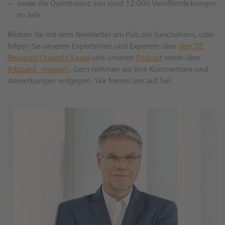
sowie die Quintessenz von rund 12.000 Veröffentlichungen
im Jahr.
Bleiben Sie mit dem Newsletter am Puls des Geschehens, oder
folgen Sie unseren Expertinnen und Experten über
den DZ
Research-LinkedIn Kanal
und unseren
Podcast
sowie über
#dzbank_research
. Gern nehmen wir Ihre Kommentare und
Anmerkungen entgegen. Wir freuen uns auf Sie!