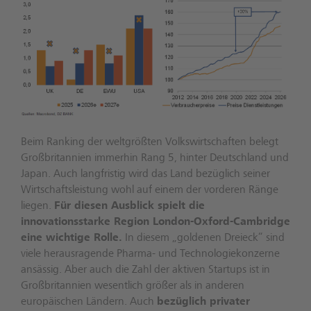
Beim Ranking der weltgrößten Volkswirtschaften belegt
Großbritannien immerhin Rang 5, hinter Deutschland und
Japan. Auch langfristig wird das Land bezüglich seiner
Wirtschaftsleistung wohl auf einem der vorderen Ränge
liegen.
Für diesen Ausblick spielt die
innovationsstarke Region London-Oxford-Cambridge
eine wichtige Rolle.
In diesem „goldenen Dreieck“ sind
viele herausragende Pharma- und Technologiekonzerne
ansässig. Aber auch die Zahl der aktiven Startups ist in
Großbritannien wesentlich größer als in anderen
europäischen Ländern. Auch
bezüglich privater