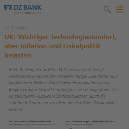
27.05.2026
UK: Wichtiger Technologiestandort,
aber Inflation und Fiskalpolitik
belasten
Beim Ranking der größten Volkswirtschaften belegt
Großbritannien einen der vorderen Ränge. Dies dürfte auch
langfristig so bleiben. Dabei spielt die innovationsstarke
Region London-Oxford-Cambridge eine wichtige Rolle. Der
konjunkturelle Ausblick wird derzeit jedoch durch die
erhöhte Inflation und vor allem die restriktive Fiskalpolitik
belastet.