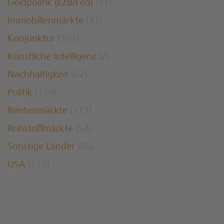
Geldpolitik (EZB/Fed)
(91)
Immobilienmärkte
(31)
Konjunktur
(301)
Künstliche Intelligenz
(2)
Nachhaltigkeit
(62)
Politik
(119)
Rentenmärkte
(117)
Rohstoffmärkte
(54)
Sonstige Länder
(56)
USA
(115)