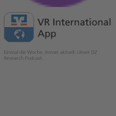
Einmal die Woche, immer aktuell. Unser DZ
Research Podcast.