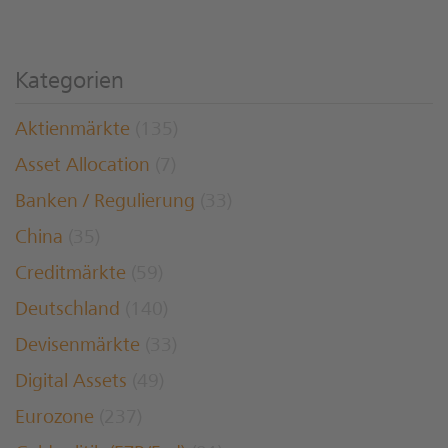
Kategorien
Aktienmärkte
(135)
Asset Allocation
(7)
Banken / Regulierung
(33)
China
(35)
Creditmärkte
(59)
Deutschland
(140)
Devisenmärkte
(33)
Digital Assets
(49)
Eurozone
(237)