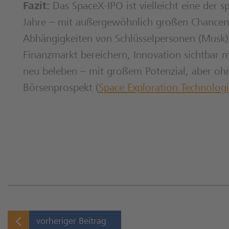
Fazit:
Das SpaceX-IPO ist vielleicht eine der
Jahre – mit außergewöhnlich großen Chancen 
Abhängigkeiten von Schlüsselpersonen (Musk)
Finanzmarkt bereichern, Innovation sichtbar 
neu beleben – mit großem Potenzial, aber oh
Börsenprospekt (
Space Exploration Technologi
vorheriger Beitrag