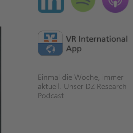
Einmal die Woche, immer
aktuell. Unser DZ Research
Podcast.