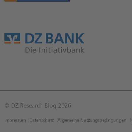
© DZ Research Blog 2026
Impressum
Datenschutz
Allgemeine Nutzungs­bedingungen