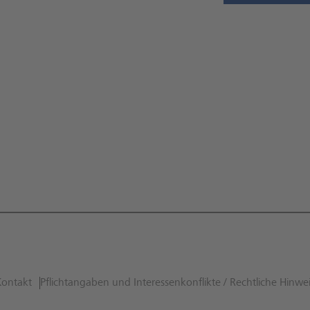
Kontakt
Pflichtangaben und Interessenkonflikte / Rechtliche Hinwe