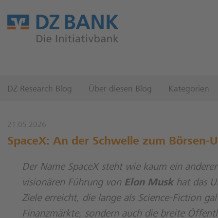
DZ Research Blog
Über diesen Blog
Kategorien
21.05.2026
SpaceX: An der Schwelle zum Börsen-
Der Name SpaceX steht wie kaum ein anderer f
visionären Führung von
Elon Musk
hat das U
Ziele erreicht, die lange als Science-Fiction ga
Finanzmärkte, sondern auch die breite Öffentli