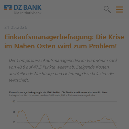
21.05.2026
Einkaufsmanagerbefragung: Die Krise
im Nahen Osten wird zum Problem!
Der Composite-Einkaufsmanagerindex im Euro-Raum sank
von 48,8 auf 47,5 Punkte weiter ab. Steigende Kosten,
ausbleibende Nachfrage und Lieferengpässe belasten die
Wirtschaft.