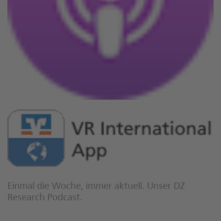
Einmal die Woche, immer aktuell. Unser DZ
Research Podcast.