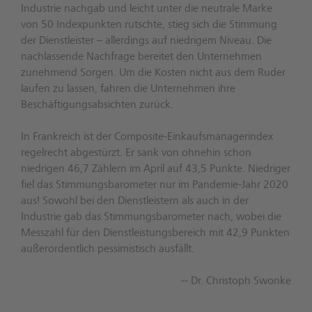
Industrie nachgab und leicht unter die neutrale Marke
von 50 Indexpunkten rutschte, stieg sich die Stimmung
der Dienstleister – allerdings auf niedrigem Niveau. Die
nachlassende Nachfrage bereitet den Unternehmen
zunehmend Sorgen. Um die Kosten nicht aus dem Ruder
laufen zu lassen, fahren die Unternehmen ihre
Beschäftigungsabsichten zurück.
In Frankreich ist der Composite-Einkaufsmanagerindex
regelrecht abgestürzt. Er sank von ohnehin schon
niedrigen 46,7 Zählern im April auf 43,5 Punkte. Niedriger
fiel das Stimmungsbarometer nur im Pandemie-Jahr 2020
aus! Sowohl bei den Dienstleistern als auch in der
Industrie gab das Stimmungsbarometer nach, wobei die
Messzahl für den Dienstleistungsbereich mit 42,9 Punkten
außerordentlich pessimistisch ausfällt.
-- Dr. Christoph Swonke