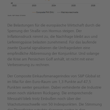
Die Belastungen für die europäische Wirtschaft durch die
Sperrung der Straße von Hormus steigen. Der
Inflationsdruck nimmt zu, die Nachfrage bleibt aus und
Lieferengpässe belasten zunehmend. Für das laufende
zweite Quartal signalisieren die Umfragedaten eine
empfindliche Abbremsung der Konjunktur. Und solange
die Krise am Persischen Golf anhält, ist nicht mit einer
Verbesserung zu rechnen.
Der Composite Einkaufsmanagerindex von S&P Global ist
im Mai für den Euro-Raum um 1,3 Punkte auf 47,5
Punkten weiter gesunken. Dabei verhinderte die Industrie
einen noch stärkeren Rückgang. Die entsprechende
Messzahl blieb trotz Einbußen noch über der
Wachstumsschwelle von 50 Indexpunkten. Die Stimmung