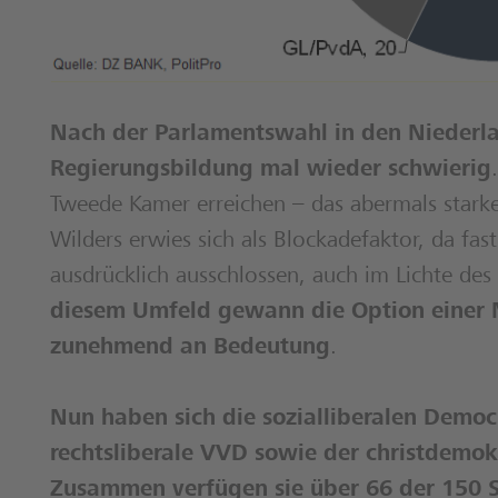
Nach der Parlamentswahl in den Niederla
Regierungsbildung mal wieder schwierig
Tweede Kamer erreichen – das abermals starke
Wilders erwies sich als Blockadefaktor, da fas
ausdrücklich ausschlossen, auch im Lichte de
diesem Umfeld gewann die Option einer 
zunehmend an Bedeutung
.
Nun haben sich die sozialliberalen Democr
rechtsliberale VVD sowie der christdemok
Zusammen verfügen sie über 66 der 150 S