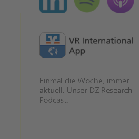
Einmal die Woche, immer
aktuell. Unser DZ Research
Podcast.