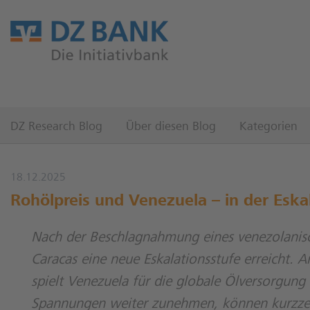
DZ Research Blog
Über diesen Blog
Kategorien
18.12.2025
Rohölpreis und Venezuela – in der Eskal
Nach der Beschlagnahmung eines venezolanisc
Caracas eine neue Eskalationsstufe erreicht.
spielt Venezuela für die globale Ölversorgung
Spannungen weiter zunehmen, können kurzzeiti