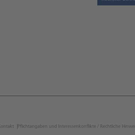
Kontakt
Pflichtangaben und Interessenkonflikte / Rechtliche Hinwe