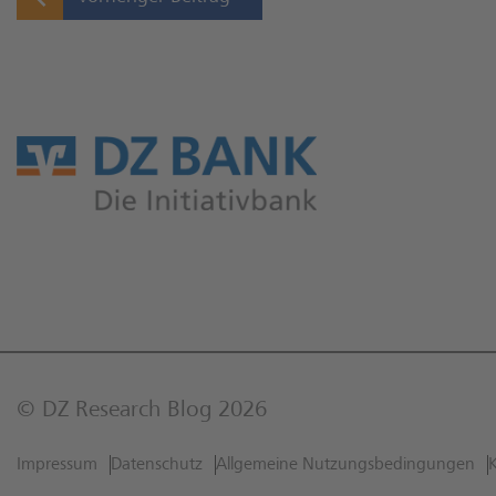
© DZ Research Blog 2026
Impressum
Datenschutz
Allgemeine Nutzungs­bedingungen