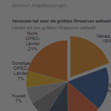
dennoch Angebotssorgen.