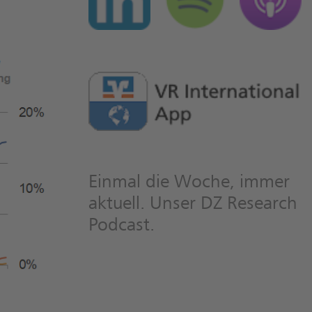
Einmal die Woche, immer
aktuell. Unser DZ Research
Podcast.