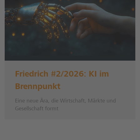
Friedrich #2/2026: KI im
Brennpunkt
Eine neue Ära, die Wirtschaft, Märkte und
Gesellschaft formt