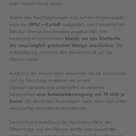
unter Abgabedruck setzen.
Neben den Nachfragesorgen trug auf der Angebotsseite
auch das
OPEC+-Kartell
maßgeblich zum Preisverfall bei.
Dies hat überraschenderweise angekündigt, ihre
Förderung im kommenden
Monat um das Dreifache
der ursprünglich geplanten Menge anzuheben
. Die
Ankündigung verstärkte den Abwärtsdruck auf die
Ölpreise weiter.
Aufgrund der eingetrübten Aussichten für die Konjunktur
und die Nachfrage revidieren wir unsere
Ölpreisprognosen und unterstellen im weiteren
Jahresverlauf
eine Seitwärtsbewegung um 70 USD je
Barrel
. Mit deutlichen Ausschlägen nach oben und unten
wird künftig weiterhin zu rechnen sein.
Die künftige Entwicklung der Handelskonflikte, der
Ölnachfrage und der Ölpreise dürfte vom Verlauf der