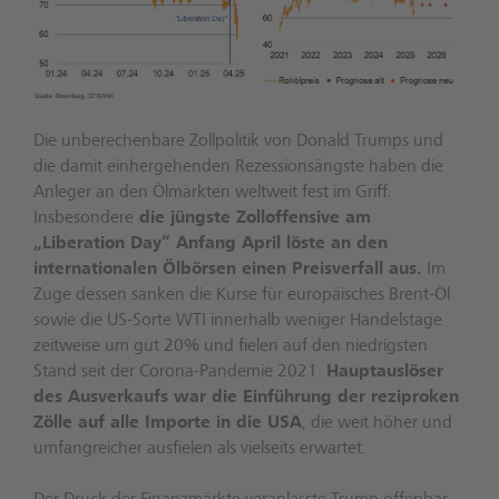
Die unberechenbare Zollpolitik von Donald Trumps und
die damit einhergehenden Rezessionsängste haben die
Anleger an den Ölmärkten weltweit fest im Griff.
Insbesondere
die jüngste Zolloffensive am
„Liberation Day“ Anfang April löste an den
internationalen Ölbörsen einen Preisverfall aus.
Im
Zuge dessen sanken die Kurse für europäisches Brent-Öl
sowie die US-Sorte WTI innerhalb weniger Handelstage
zeitweise um gut 20% und fielen auf den niedrigsten
Stand seit der Corona-Pandemie 2021.
Hauptauslöser
des Ausverkaufs war die Einführung der reziproken
Zölle auf alle Importe in die USA
, die weit höher und
umfangreicher ausfielen als vielseits erwartet.