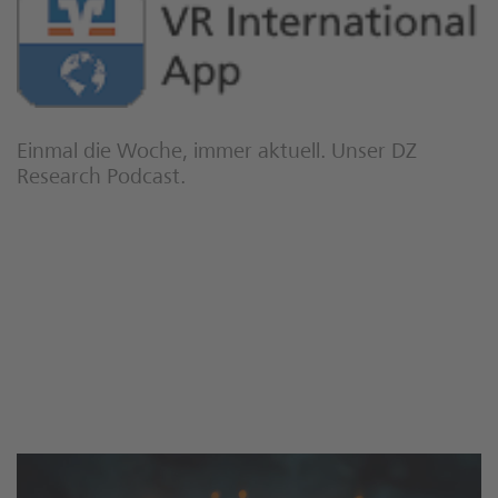
Einmal die Woche, immer aktuell. Unser DZ
Research Podcast.