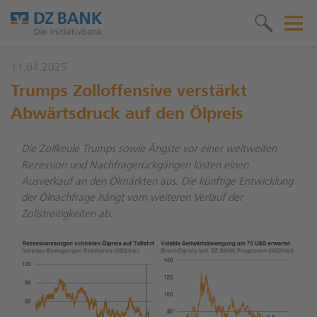
11.04.2025
Trumps Zolloffensive verstärkt
Abwärtsdruck auf den Ölpreis
Die Zollkeule Trumps sowie Ängste vor einer weltweiten
Rezession und Nachfragerückgängen lösten einen
Ausverkauf an den Ölmärkten aus. Die künftige Entwicklung
der Ölnachfrage hängt vom weiteren Verlauf der
Zollstreitigkeiten ab.