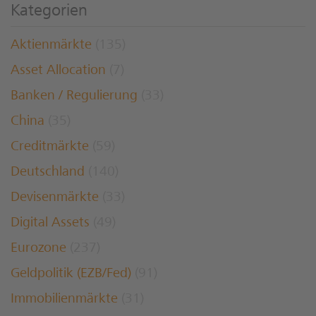
Kategorien
Aktienmärkte
(135)
Asset Allocation
(7)
Banken / Regulierung
(33)
China
(35)
Creditmärkte
(59)
Deutschland
(140)
Devisenmärkte
(33)
Digital Assets
(49)
Eurozone
(237)
Geldpolitik (EZB/Fed)
(91)
Immobilienmärkte
(31)