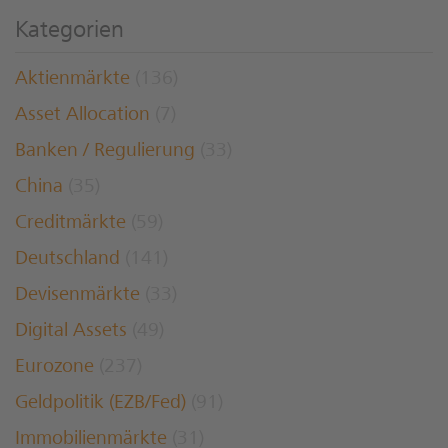
Kategorien
Aktienmärkte
(136)
Asset Allocation
(7)
Banken / Regulierung
(33)
China
(35)
Creditmärkte
(59)
Deutschland
(141)
Devisenmärkte
(33)
Digital Assets
(49)
Eurozone
(237)
Geldpolitik (EZB/Fed)
(91)
Immobilienmärkte
(31)