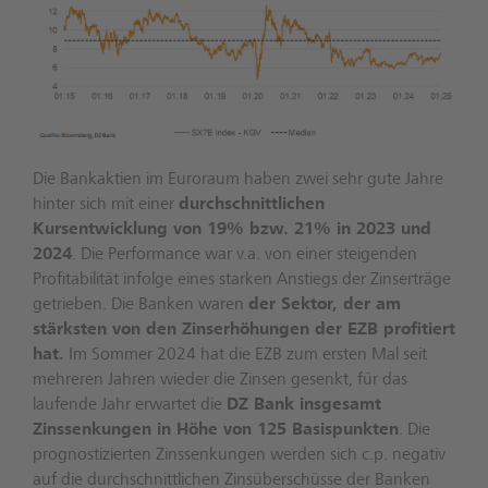
Die Bankaktien im Euroraum haben zwei sehr gute Jahre
hinter sich mit einer
durchschnittlichen
Kursentwicklung von 19% bzw. 21% in 2023 und
2024
. Die Performance war v.a. von einer steigenden
Profitabilität infolge eines starken Anstiegs der Zinserträge
getrieben. Die Banken waren
der Sektor, der am
stärksten von den Zinserhöhungen der EZB profitiert
hat.
Im Sommer 2024 hat die EZB zum ersten Mal seit
mehreren Jahren wieder die Zinsen gesenkt, für das
laufende Jahr erwartet die
DZ Bank insgesamt
Zinssenkungen in Höhe von 125 Basispunkten
. Die
prognostizierten Zinssenkungen werden sich c.p. negativ
auf die durchschnittlichen Zinsüberschüsse der Banken