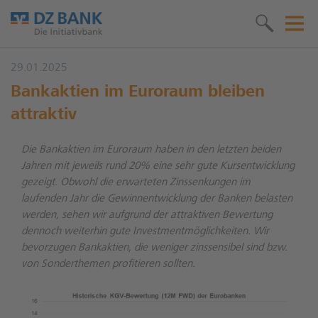
29.01.2025
Bankaktien im Euroraum bleiben
attraktiv
Die Bankaktien im Euroraum haben in den letzten beiden
Jahren mit jeweils rund 20% eine sehr gute Kursentwicklung
gezeigt. Obwohl die erwarteten Zinssenkungen im
laufenden Jahr die Gewinnentwicklung der Banken belasten
werden, sehen wir aufgrund der attraktiven Bewertung
dennoch weiterhin gute Investmentmöglichkeiten. Wir
bevorzugen Bankaktien, die weniger zinssensibel sind bzw.
von Sonderthemen profitieren sollten.