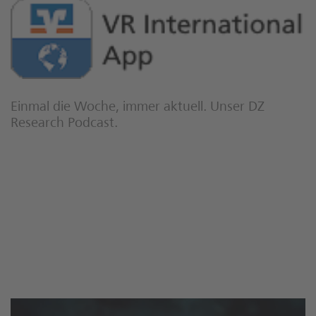
Einmal die Woche, immer aktuell. Unser DZ
Research Podcast.