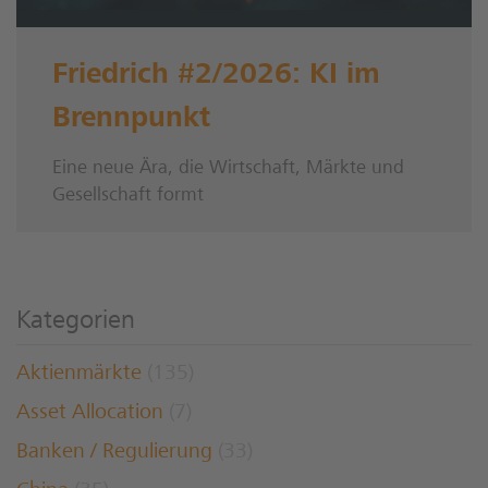
Friedrich #2/2026: KI im
Brennpunkt
Eine neue Ära, die Wirtschaft, Märkte und
Gesellschaft formt
Kategorien
Aktienmärkte
(135)
Asset Allocation
(7)
Banken / Regulierung
(33)