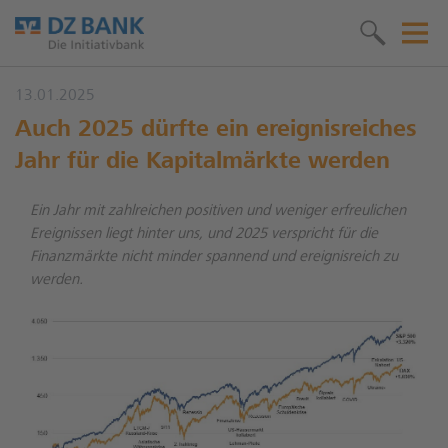
13.01.2025
Auch 2025 dürfte ein ereignisreiches
Jahr für die Kapitalmärkte werden
Ein Jahr mit zahlreichen positiven und weniger erfreulichen
Ereignissen liegt hinter uns, und 2025 verspricht für die
Finanzmärkte nicht minder spannend und ereignisreich zu
werden.