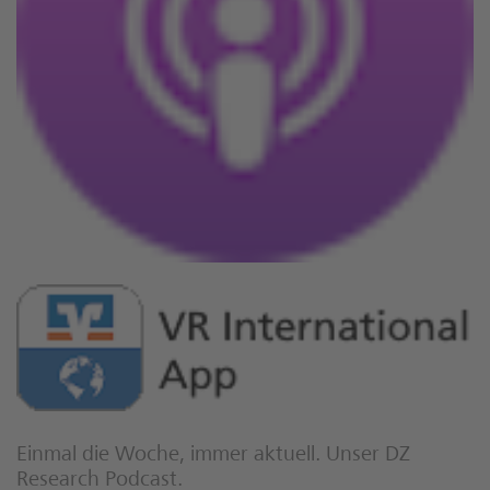
Einmal die Woche, immer aktuell. Unser DZ
Research Podcast.