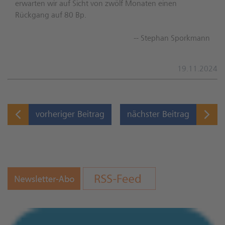
erwarten wir auf Sicht von zwölf Monaten einen
Rückgang auf 80 Bp.
-- Stephan Sporkmann
19.11.2024
vorheriger Beitrag
nächster Beitrag