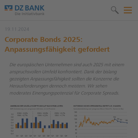
19.11.2024
Corporate Bonds 2025:
Anpassungsfähigkeit gefordert
Die europäischen Unternehmen sind auch 2025 mit einem
anspruchsvollen Umfeld konfrontiert. Dank der bislang
gezeigten Anpassungsfähigkeit sollten die Konzerne die
Herausforderungen dennoch meistern. Wir sehen
moderates Einengungspotenzial für Corporate Spreads.