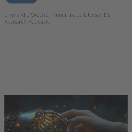
Einmal die Woche, immer aktuell. Unser DZ
Research Podcast.