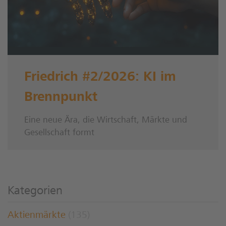
Friedrich #2/2026: KI im
Brennpunkt
Eine neue Ära, die Wirtschaft, Märkte und
Gesellschaft formt
Kategorien
Aktienmärkte
(135)