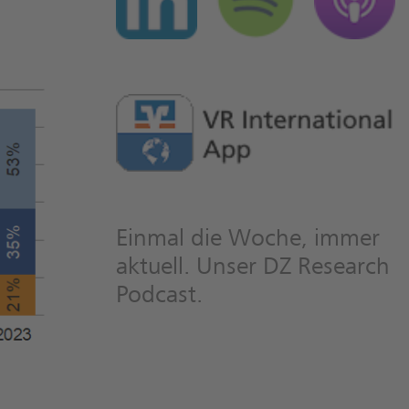
Einmal die Woche, immer
aktuell. Unser DZ Research
Podcast.