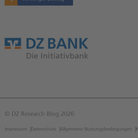
© DZ Research Blog 2026
Impressum
Datenschutz
Allgemeine Nutzungs­bedingungen