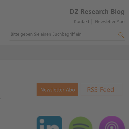
DZ Research Blog
Kontakt
Newsletter Abo
n