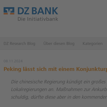
DZ Research Blog
Über diesen Blog
Kategorien
08.11.2024
Peking lässt sich mit einem Konjunktur
Die chinesische Regierung kündigt ein große
Lokalregierungen an. Maßnahmen zur Ankurbel
schuldig, dürfte diese aber in den kommend