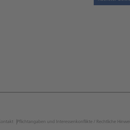
Kontakt
Pflichtangaben und Interessenkonflikte / Rechtliche Hinwe