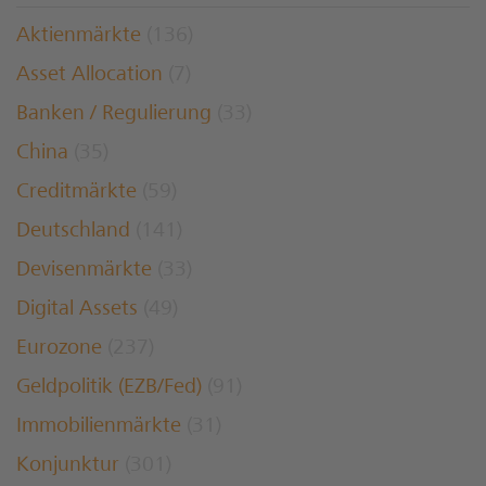
Aktienmärkte
(136)
Asset Allocation
(7)
Banken / Regulierung
(33)
China
(35)
Creditmärkte
(59)
Deutschland
(141)
Devisenmärkte
(33)
Digital Assets
(49)
Eurozone
(237)
Geldpolitik (EZB/Fed)
(91)
Immobilienmärkte
(31)
Konjunktur
(301)