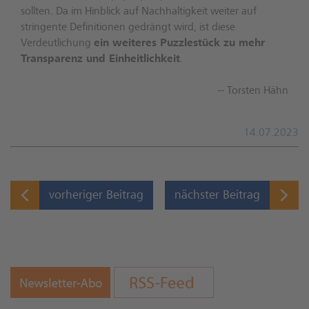
sollten. Da im Hinblick auf Nachhaltigkeit weiter auf
stringente Definitionen gedrängt wird, ist diese
Verdeutlichung
ein weiteres Puzzlestück zu mehr
Transparenz und Einheitlichkeit
.
-- Torsten Hähn
14.07.2023
vorheriger Beitrag
nächster Beitrag