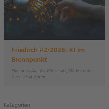
Friedrich #2/2026: KI im
Brennpunkt
Eine neue Ära, die Wirtschaft, Märkte und
Gesellschaft formt
Kategorien