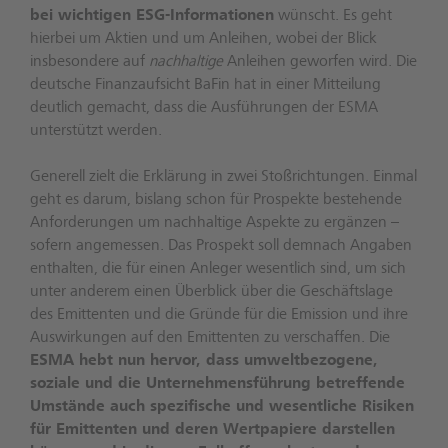
bei wichtigen ESG-Informationen
wünscht. Es geht
hierbei um Aktien und um Anleihen, wobei der Blick
insbesondere auf
nachhaltige
Anleihen geworfen wird. Die
deutsche Finanzaufsicht BaFin hat in einer Mitteilung
deutlich gemacht, dass die Ausführungen der ESMA
unterstützt werden.
Generell zielt die Erklärung in zwei Stoßrichtungen. Einmal
geht es darum, bislang schon für Prospekte bestehende
Anforderungen um nachhaltige Aspekte zu ergänzen –
sofern angemessen. Das Prospekt soll demnach Angaben
enthalten, die für einen Anleger wesentlich sind, um sich
unter anderem einen Überblick über die Geschäftslage
des Emittenten und die Gründe für die Emission und ihre
Auswirkungen auf den Emittenten zu verschaffen. Die
ESMA hebt nun hervor, dass umweltbezogene,
soziale und die Unternehmensführung betreffende
Umstände auch spezifische und wesentliche Risiken
für Emittenten und deren Wertpapiere darstellen