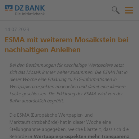
14.07.2023
ESMA mit weiterem Mosaikstein bei
nachhaltigen Anleihen
Bei den Bestimmungen für nachhaltige Wertpapiere setzt
sich das Mosaik immer weiter zusammen. Die ESMA hat in
dieser Woche eine Erklärung zu ESG-Informationen in
Wertpapierprospekten abgegeben und damit eine kleinere
Lücke geschlossen. Die Erklärung der ESMA wird von der
BaFin ausdrücklich begrüßt.
Die ESMA (Europäische Wertpapier- und
Marktaufsichtsbehörde) hat in dieser Woche eine
Stellungnahme abgegeben, welche klarstellt, dass sich die
Behörde
in Wertpapierprospekten mehr Transparenz