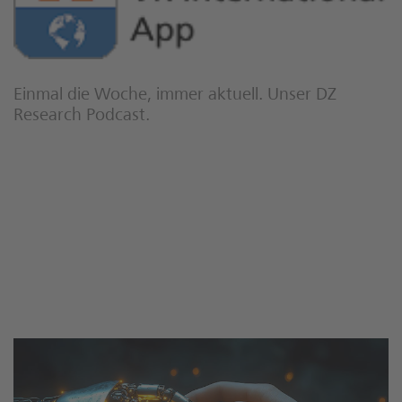
Einmal die Woche, immer aktuell. Unser DZ
Research Podcast.