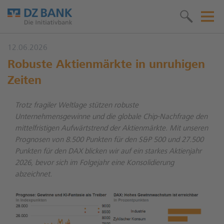
12.06.2026
Robuste Aktienmärkte in unruhigen
Zeiten
Trotz fragiler Weltlage stützen robuste
Unternehmensgewinne und die globale Chip-Nachfrage den
mittelfristigen Aufwärtstrend der Aktienmärkte. Mit unseren
Prognosen von 8.500 Punkten für den S&P 500 und 27.500
Punkten für den DAX blicken wir auf ein starkes Aktienjahr
2026, bevor sich im Folgejahr eine Konsolidierung
abzeichnet.