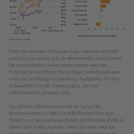
Trotz der nach wie vor fragilen Lage zwischen den USA
und dem Iran haben sich die Aktienmärkte zuletzt erholt.
Die geopolitischen Spannungen bergen zwar das
Potenzial für kurzfristige Rückschläge, beeinflussen aber
nicht die mittelfristige Entwicklung. Maßgeblich für den
Aufwärtstrend ist der Gewinnzyklus, der vom
Halbleitersektor getragen wird.
Der globale Halbleiterboom hält an. So lag der
Branchenumsatz im März rund 80 Prozent über dem
Vorjahr und das Gewinnwachstum der Hersteller dürfte in
diesem Jahr kräftig ausfallen. Diese Dynamik trägt vor