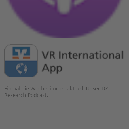
Einmal die Woche, immer aktuell. Unser DZ
Research Podcast.