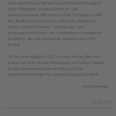
unter anderem auf die geringere Energieabhängigkeit
seiner Mitglieder zurückzuführen ist. Das
Gewinnwachstum fällt mit rund 9 bis 10 Prozent solide
aus. Banken und Versicherer wirken als verlässlicher
Anker, während Energie-, Versorgungs- und
Rüstungsunternehmen von notwendigen Investitionen
profitieren. Bis zum Jahresende erwarten wir 6.700
Punkte.
Für das erste Halbjahr 2027 rechnen wir bei allen drei
Indizes mit einer Seitwärtsbewegung auf hohem Niveau,
da das Gewinnwachstum nachlässt und der
entscheidende Treiber für weitere Kursgewinne fehlt.
-- Birgit Henseler
12.06.2026