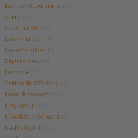
Banken / Regulierung
(33)
China
(35)
Creditmärkte
(59)
Deutschland
(141)
Devisenmärkte
(33)
Digital Assets
(49)
Eurozone
(237)
Geldpolitik (EZB/Fed)
(91)
Immobilienmärkte
(31)
Konjunktur
(301)
Künstliche Intelligenz
(2)
Nachhaltigkeit
(62)