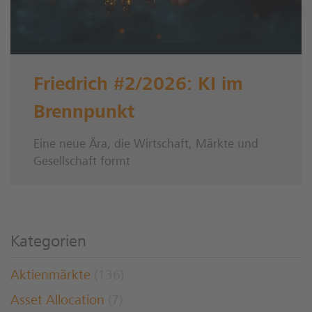
Friedrich #2/2026: KI im
Brennpunkt
Eine neue Ära, die Wirtschaft, Märkte und
Gesellschaft formt
Kategorien
Aktienmärkte
(136)
Asset Allocation
(7)