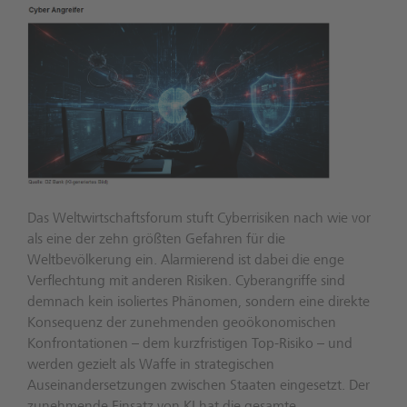
Das Weltwirtschaftsforum stuft Cyberrisiken nach wie vor
als eine der zehn größten Gefahren für die
Weltbevölkerung ein. Alarmierend ist dabei die enge
Verflechtung mit anderen Risiken. Cyberangriffe sind
demnach kein isoliertes Phänomen, sondern eine direkte
Konsequenz der zunehmenden geoökonomischen
Konfrontationen – dem kurzfristigen Top-Risiko – und
werden gezielt als Waffe in strategischen
Auseinandersetzungen zwischen Staaten eingesetzt. Der