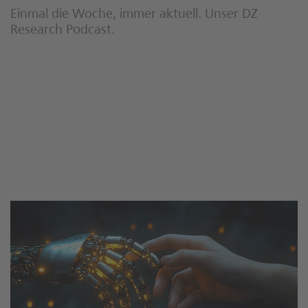
Einmal die Woche, immer aktuell. Unser DZ
Research Podcast.