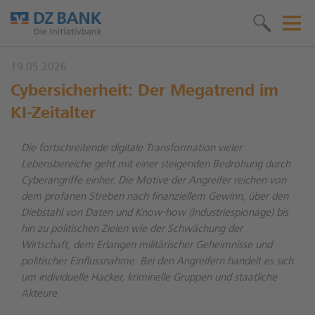
19.05.2026
Cybersicherheit: Der Megatrend im
KI-Zeitalter
Die fortschreitende digitale Transformation vieler
Lebensbereiche geht mit einer steigenden Bedrohung durch
Cyberangriffe einher. Die Motive der Angreifer reichen von
dem profanen Streben nach finanziellem Gewinn, über den
Diebstahl von Daten und Know-how (Industriespionage) bis
hin zu politischen Zielen wie der Schwächung der
Wirtschaft, dem Erlangen militärischer Geheimnisse und
politischer Einflussnahme. Bei den Angreifern handelt es sich
um individuelle Hacker, kriminelle Gruppen und staatliche
Akteure.