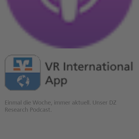
Einmal die Woche, immer aktuell. Unser DZ
Research Podcast.