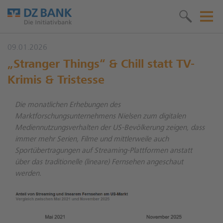
09.01.2026
„Stranger Things“ & Chill statt TV-
Krimis & Tristesse
Die monatlichen Erhebungen des
Marktforschungsunternehmens Nielsen zum digitalen
Mediennutzungsverhalten der US-Bevölkerung zeigen, dass
immer mehr Serien, Filme und mittlerweile auch
Sportübertragungen auf Streaming-Plattformen anstatt
über das traditionelle (lineare) Fernsehen angeschaut
werden.