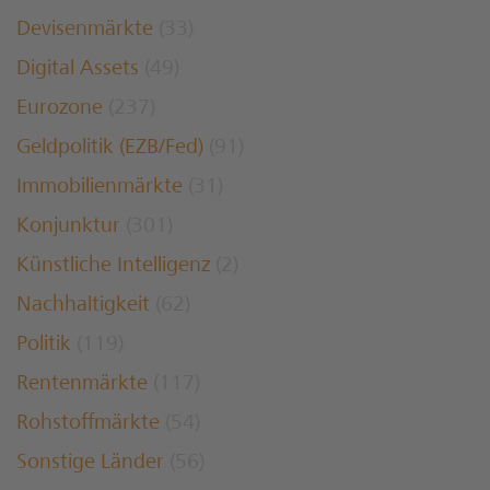
Devisenmärkte
(33)
Digital Assets
(49)
Eurozone
(237)
Geldpolitik (EZB/Fed)
(91)
Immobilienmärkte
(31)
Konjunktur
(301)
Künstliche Intelligenz
(2)
Nachhaltigkeit
(62)
Politik
(119)
Rentenmärkte
(117)
Rohstoffmärkte
(54)
Sonstige Länder
(56)