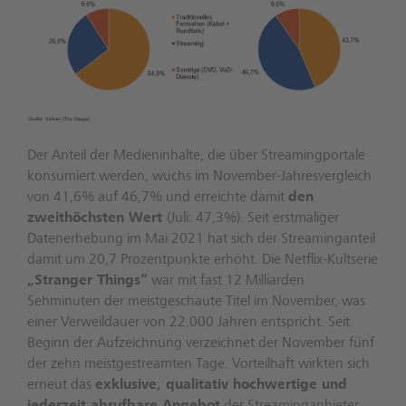
Der Anteil der Medieninhalte, die über Streamingportale
konsumiert werden, wuchs im November-Jahresvergleich
von 41,6% auf 46,7% und erreichte damit
den
zweithöchsten Wert
(Juli: 47,3%). Seit erstmaliger
Datenerhebung im Mai 2021 hat sich der Streaminganteil
damit um 20,7 Prozentpunkte erhöht. Die Netflix-Kultserie
„Stranger Things“
war mit fast 12 Milliarden
Sehminuten der meistgeschaute Titel im November, was
einer Verweildauer von 22.000 Jahren entspricht. Seit
Beginn der Aufzeichnung verzeichnet der November fünf
der zehn meistgestreamten Tage. Vorteilhaft wirkten sich
erneut das
exklusive, qualitativ hochwertige und