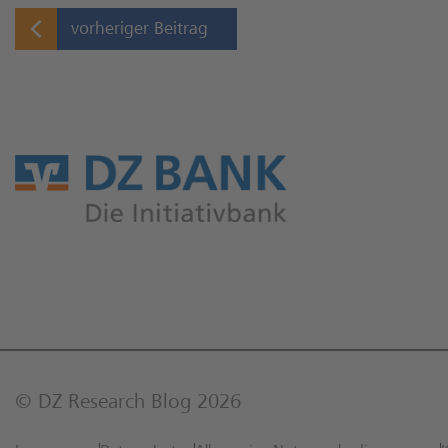
vorheriger Beitrag
© DZ Research Blog 2026