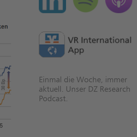
Einmal die Woche, immer
aktuell. Unser DZ Research
Podcast.