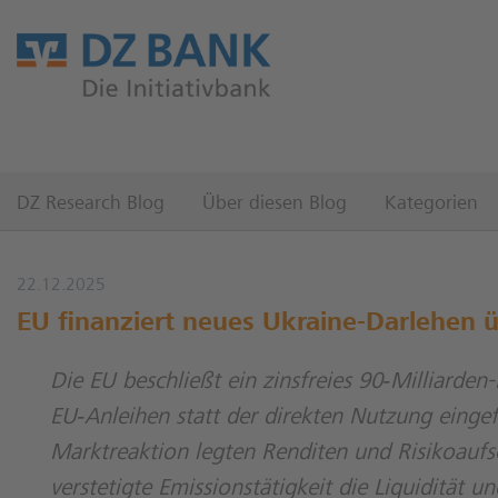
DZ Research Blog
Über diesen Blog
Kategorien
22.12.2025
EU finanziert neues Ukraine-Darlehen 
Die EU beschließt ein zinsfreies 90‑Milliarden
EU‑Anleihen statt der direkten Nutzung eingef
Marktreaktion legten Renditen und Risikoaufs
verstetigte Emissionstätigkeit die Liquidität