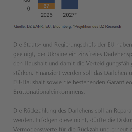
Die Staats- und Regierungschefs der EU haben
geeinigt, der Ukraine ein zinsfreies Darlehens
den Haushalt und damit die Verteidigungsfäh
stärken. Finanziert werden soll das Darlehen 
EU-Haushalt sowie die bestehenden Garantieo
Bruttonationaleinkommens.
Die Rückzahlung des Darlehens soll an Repara
werden. Erfolgen diese nicht, dürfte die Disk
Vermögenswerte für die Rückzahlung erneut e