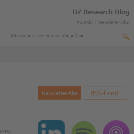
DZ Research Blog
Kontakt
Newsletter Abo
entin