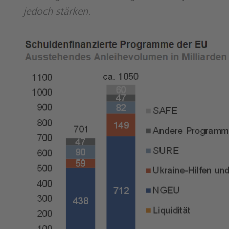
jedoch stärken.