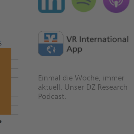
Einmal die Woche, immer
aktuell. Unser DZ Research
Podcast.