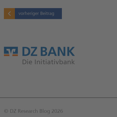
vorheriger Beitrag
© DZ Research Blog 2026