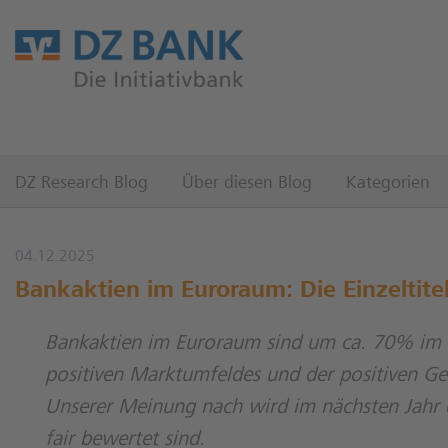
DZ Research Blog
Über diesen Blog
Kategorien
04.12.2025
Bankaktien im Euroraum: Die Einzeltite
Bankaktien im Euroraum sind um ca. 70% im l
positiven Marktumfeldes und der positiven G
Unserer Meinung nach wird im nächsten Jahr di
fair bewertet sind.