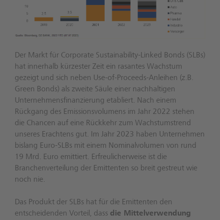
Der Markt für Corporate Sustainability-Linked Bonds (SLBs)
hat innerhalb kürzester Zeit ein rasantes Wachstum
gezeigt und sich neben Use-of-Proceeds-Anleihen (z.B.
Green Bonds) als zweite Säule einer nachhaltigen
Unternehmensfinanzierung etabliert. Nach einem
Rückgang des Emissionsvolumens im Jahr 2022 stehen
die Chancen auf eine Rückkehr zum Wachstumstrend
unseres Erachtens gut. Im Jahr 2023 haben Unternehmen
bislang Euro-SLBs mit einem Nominalvolumen von rund
19 Mrd. Euro emittiert. Erfreulicherweise ist die
Branchenverteilung der Emittenten so breit gestreut wie
noch nie.
Das Produkt der SLBs hat für die Emittenten den
entscheidenden Vorteil, dass
die Mittelverwendung