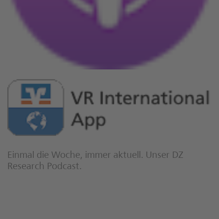
Einmal die Woche, immer aktuell. Unser DZ
Research Podcast.