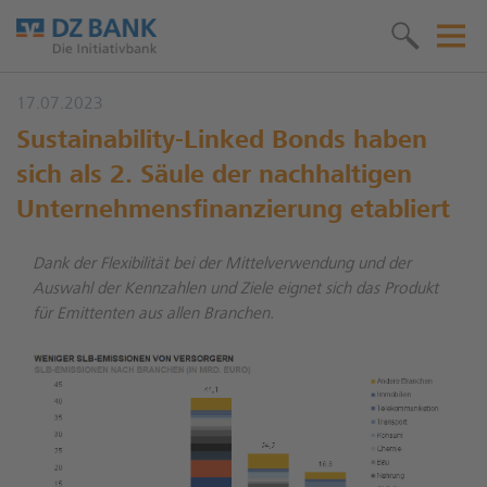
17.07.2023
Sustainability-Linked Bonds haben
sich als 2. Säule der nachhaltigen
Unternehmensfinanzierung etabliert
Dank der Flexibilität bei der Mittelverwendung und der
Auswahl der Kennzahlen und Ziele eignet sich das Produkt
für Emittenten aus allen Branchen.