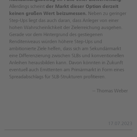
Allerdings scheint
der Markt dieser Option derzeit
keinen großen Wert beizumessen.
Neben zu geringer
Step-Ups liegt das auch daran, dass Anleger von einer
hohen Wahrscheinlichkeit der Zielerreichung ausgehen.
Gerade vor dem Hintergrund des gestiegenen
Renditeniveaus würden höhere Step-Ups und
ambitionierte Ziele helfen, dass sich am Sekundärmarkt
eine Differenzierung zwischen SLBs und konventionellen
Anleihen herausbilden kann. Davon könnten in Zukunft
eventuell auch Emittenten am Primärmarkt in Form eines
Spreadabschlags für SLB-Strukturen profitieren.
-- Thomas Weber
17.07.2023