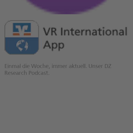
Einmal die Woche, immer aktuell. Unser DZ
Research Podcast.