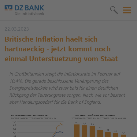
22.03.2023
Britische Inflation haelt sich
hartnaeckig - jetzt kommt noch
einmal Unterstuetzung vom Staat
In Großbritannien steigt die Inflationsrate im Februar auf
10,4%. Die gerade beschlossene Verlängerung des
Energiepreisdeckels wird zwar bald für einen deutlichen
Rückgang der Teuerungsrate sorgen. Nach wie vor besteht
aber Handlungsbedarf für die Bank of England.