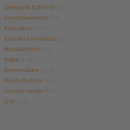
Geldpolitik (EZB/Fed)
(91)
Immobilienmärkte
(31)
Konjunktur
(301)
Künstliche Intelligenz
(2)
Nachhaltigkeit
(62)
Politik
(119)
Rentenmärkte
(117)
Rohstoffmärkte
(54)
Sonstige Länder
(56)
USA
(115)