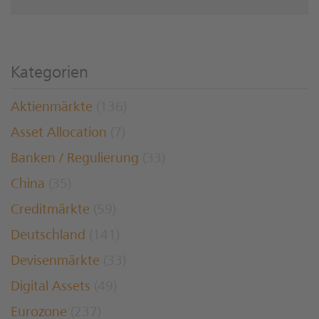
Kategorien
Aktienmärkte
(136)
Asset Allocation
(7)
Banken / Regulierung
(33)
China
(35)
Creditmärkte
(59)
Deutschland
(141)
Devisenmärkte
(33)
Digital Assets
(49)
Eurozone
(237)