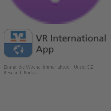
Einmal die Woche, immer aktuell. Unser DZ
Research Podcast.