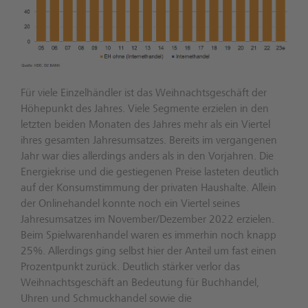
Für viele Einzelhändler ist das Weihnachtsgeschäft der
Höhepunkt des Jahres. Viele Segmente erzielen in den
letzten beiden Monaten des Jahres mehr als ein Viertel
ihres gesamten Jahresumsatzes. Bereits im vergangenen
Jahr war dies allerdings anders als in den Vorjahren. Die
Energiekrise und die gestiegenen Preise lasteten deutlich
auf der Konsumstimmung der privaten Haushalte. Allein
der Onlinehandel konnte noch ein Viertel seines
Jahresumsatzes im November/Dezember 2022 erzielen.
Beim Spielwarenhandel waren es immerhin noch knapp
25%. Allerdings ging selbst hier der Anteil um fast einen
Prozentpunkt zurück. Deutlich stärker verlor das
Weihnachtsgeschäft an Bedeutung für Buchhandel,
Uhren und Schmuckhandel sowie die