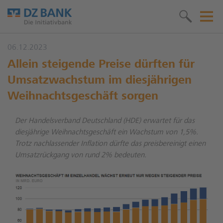
06.12.2023
Allein steigende Preise dürften für
Umsatzwachstum im diesjährigen
Weihnachtsgeschäft sorgen
Der Handelsverband Deutschland (HDE) erwartet für das
diesjährige Weihnachtsgeschäft ein Wachstum von 1,5%.
Trotz nachlassender Inflation dürfte das preisbereinigt einen
Umsatzrückgang von rund 2% bedeuten.