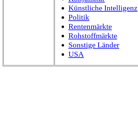
Künstliche Intelligenz
Politik
Rentenmärkte
Rohstoffmärkte
Sonstige Länder
USA